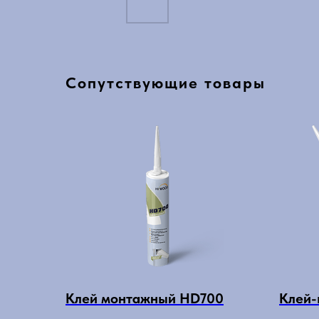
Сопутствующие товары
Клей монтажный HD700
Клей-