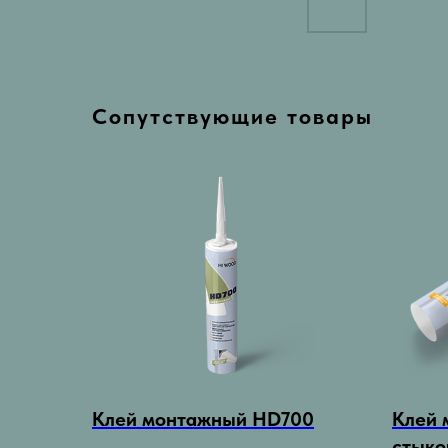
Сопутствующие товары
Клей монтажный HD700
Клей 
стыко